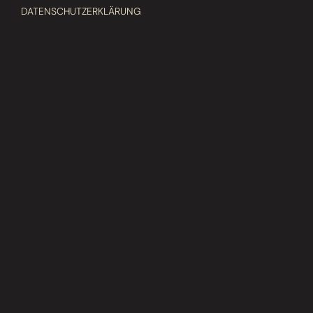
DATENSCHUTZERKLÄRUNG