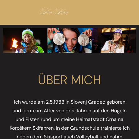
Tina Maze
ÜBER MICH
Ich wurde am 2.5.1983 in Slovenj Gradec geboren
und lernte im Alter von drei Jahren auf den Hügeln
und Pisten rund um meine Heimatstadt Črna na
Koroškem Skifahren. In der Grundschule trainierte ich
neben dem Skisport auch Volleyball und nahm