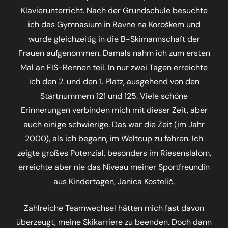
Klavierunterricht. Nach der Grundschule besuchte
ich das Gymnasium in Ravne na Koroškem und
wurde gleichzeitig in die B-Skimannschaft der
Frauen aufgenommen. Damals nahm ich zum ersten
Mal an FIS-Rennen teil. In nur zwei Tagen erreichte
ich den 2. und den 1. Platz, ausgehend von den
Startnummern 121 und 125. Viele schöne
Erinnerungen verbinden mich mit dieser Zeit, aber
auch einige schwierige. Das war die Zeit (im Jahr
2000), als ich begann, im Weltcup zu fahren. Ich
zeigte großes Potenzial, besonders im Riesenslalom,
erreichte aber nie das Niveau meiner Sportfreundin
aus Kindertagen, Janica Kostelič.
Zahlreiche Teamwechsel hätten mich fast davon
überzeugt, meine Skikarriere zu beenden. Doch dann