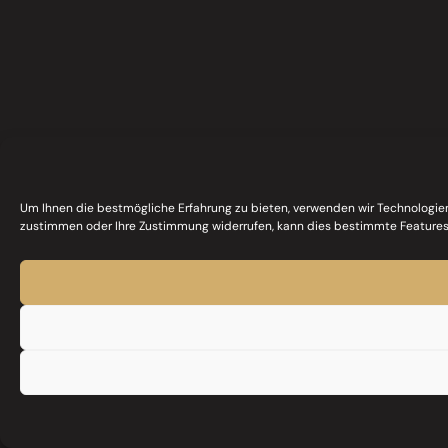
Um Ihnen die bestmögliche Erfahrung zu bieten, verwenden wir Technologien
zustimmen oder Ihre Zustimmung widerrufen, kann dies bestimmte Features