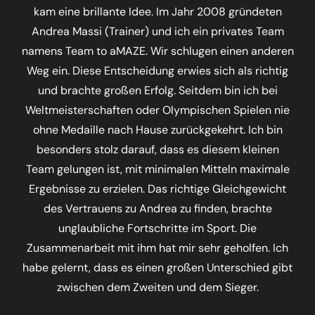
kam eine brillante Idee. Im Jahr 2008 gründeten
Andrea Massi (Trainer) und ich ein privates Team
namens Team to aMAZE. Wir schlugen einen anderen
Weg ein. Diese Entscheidung erwies sich als richtig
und brachte großen Erfolg. Seitdem bin ich bei
Weltmeisterschaften oder Olympischen Spielen nie
ohne Medaille nach Hause zurückgekehrt. Ich bin
besonders stolz darauf, dass es diesem kleinen
Team gelungen ist, mit minimalen Mitteln maximale
Ergebnisse zu erzielen. Das richtige Gleichgewicht
des Vertrauens zu Andrea zu finden, brachte
unglaubliche Fortschritte im Sport. Die
Zusammenarbeit mit ihm hat mir sehr geholfen. Ich
habe gelernt, dass es einen großen Unterschied gibt
zwischen dem Zweiten und dem Sieger.