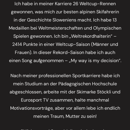
Ich habe in meiner Karriere 26 Weltcup-Rennen
gewonnen, was mich zur besten alpinen Skifahrerin
in der Geschichte Sloweniens macht. Ich habe 13
Medaillen bei Weltmeisterschaften und Olympischen
Spielen gewonnen. Ich bin „Weltrekordhalterin“ –
2414 Punkte in einer Weltcup-Saison (Männer und
Frauen). In dieser Rekord-Saison habe ich auch
einen Song aufgenommen – „My way is my decision“.
Nach meiner professionellen Sportkarriere habe ich
mein Studium an der Pädagogischen Hochschule
abgeschlossen, arbeite mit der Skimarke Stöckli und
Eurosport TV zusammen, halte manchmal
Motivationsvorträge, aber vor allem lebe ich endlich
meinen Traum, Mutter zu sein!